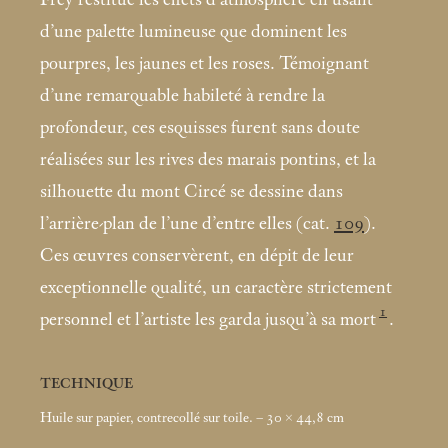
d’une palette lumineuse que dominent les
pourpres, les jaunes et les roses. Témoignant
d’une remarquable habileté à rendre la
profondeur, ces esquisses furent sans doute
réalisées sur les rives des marais pontins, et la
silhouette du mont Circé se dessine dans
l’arrière-plan de l’une d’entre elles (cat.
109
).
Ces œuvres conservèrent, en dépit de leur
exceptionnelle qualité, un caractère strictement
1
personnel et l’artiste les garda jusqu’à sa mort
.
TECHNIQUE
Huile sur papier, contrecollé sur toile. – 30 × 44,8
cm