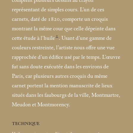
comptent plusieurs dessins au crayon
représentant de simples cours. L’un de ces
carnets, daté de 1820, comporte un croquis
montrant la même cour que celle dépeinte dans
1
cette étude à l’huile
. Usant d’une gamme de
couleurs restreinte, l’artiste nous offre une vue
rapprochée d’un édifice usé par le temps. L’œuvre
fut sans doute exécutée dans les environs de
Paris, car plusieurs autres croquis du même
carnet portent la mention manuscrite de lieux
situés dans les faubourgs de la ville, Montmartre,
Meudon et Montmorency.
TECHNIQUE