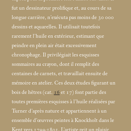
fut un dessinateur prolifique et, au cours de sa
longue carrière, n’exécuta pas moins de 30 000
dessins et aquarelles. Il utilisait toutefois
rarement l’huile en extérieur, estimant que
peindre en plein air était excessivement
chronophage. Il privilégiait les esquisses
sommaires au crayon, dont il remplit des
centaines de carnets, et travaillait ensuite de
mémoire en atelier. Ces deux études figurant un
bois de hêtres (cat.
16
et 17) font partie des
toutes premières esquisses à l’huile réalisées par
Turner d’après nature et appartiennent à un
ensemble d’œuvres peintes à Knockholt dans le
Kent vers 1799-1801. L’artiste prit un plaisir