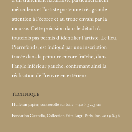
d’un traitement naturaliste particulièrement
méticuleux et l’artiste porte une très grande
attention à l’écorce et au tronc envahi par la
mousse. Cette précision dans le détail n’a
toutefois pas permis d’identifier l’artiste. Le lieu,
Pierrefonds, est indiqué par une inscription
tracée dans la peinture encore fraîche, dans
l’angle inférieur gauche, confirmant ainsi la
réalisation de l’œuvre en extérieur.
TECHNIQUE
Huile sur papier, contrecollé sur toile. – 40 × 32,3
cm
Fondation Custodia, Collection Frits Lugt, Paris, inv. 2019-S.36