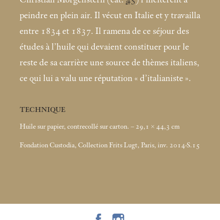
peindre en plein air. Il vécut en Italie et y travailla
entre 1834 et 1837. Il ramena de ce séjour des
études à l’huile qui devaient constituer pour le
reste de sa carrière une source de thèmes italiens,
ce qui lui a valu une réputation «
d’italianiste
».
TECHNIQUE
Huile sur papier, contrecollé sur carton. – 29,1 × 44,3
cm
Fondation Custodia, Collection Frits Lugt, Paris, inv. 2014-S.15