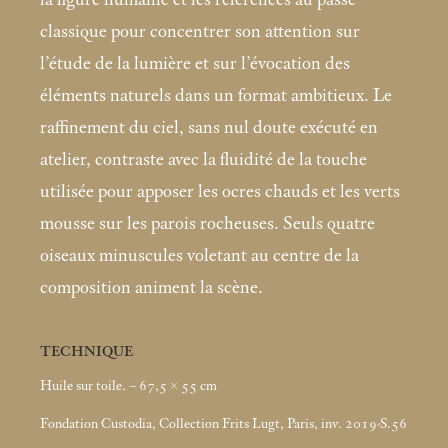
classique pour concentrer son attention sur
l’étude de la lumière et sur l’évocation des
éléments naturels dans un format ambitieux. Le
raffinement du ciel, sans nul doute exécuté en
atelier, contraste avec la fluidité de la touche
utilisée pour apposer les ocres chauds et les verts
mousse sur les parois rocheuses. Seuls quatre
oiseaux minuscules voletant au centre de la
composition animent la scène.
TECHNIQUE
Huile sur toile. – 67,5 × 55
cm
Fondation Custodia, Collection Frits Lugt, Paris, inv. 2019-S.56