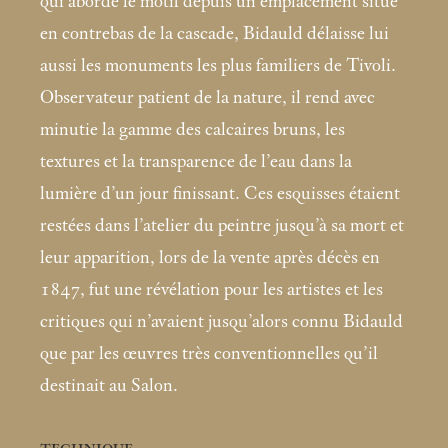
qui aborde le motif depuis un emplacement situé
en contrebas de la cascade, Bidauld délaisse lui
aussi les monuments les plus familiers de Tivoli.
Observateur patient de la nature, il rend avec
minutie la gamme des calcaires bruns, les
textures et la transparence de l’eau dans la
lumière d’un jour finissant. Ces esquisses étaient
restées dans l’atelier du peintre jusqu’à sa mort et
leur apparition, lors de la vente après décès en
1847, fut une révélation pour les artistes et les
critiques qui n’avaient jusqu’alors connu Bidauld
que par les œuvres très conventionnelles qu’il
destinait au Salon.