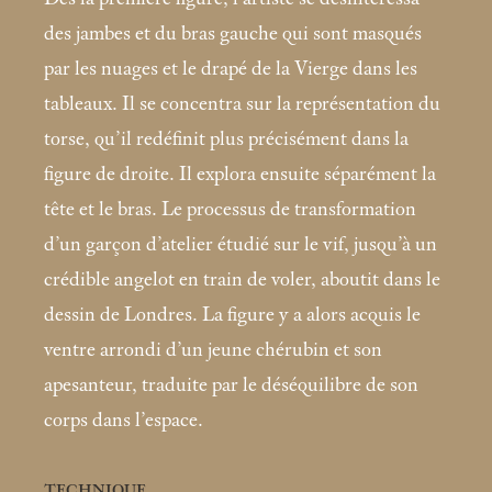
des jambes et du bras gauche qui sont masqués
par les nuages et le drapé de la Vierge dans les
tableaux. Il se concentra sur la représentation du
torse, qu’il redéfinit plus précisément dans la
figure de droite. Il explora ensuite séparément la
tête et le bras. Le processus de transformation
d’un garçon d’atelier étudié sur le vif, jusqu’à un
crédible angelot en train de voler, aboutit dans le
dessin de Londres. La figure y a alors acquis le
ventre arrondi d’un jeune chérubin et son
apesanteur, traduite par le déséquilibre de son
corps dans l’espace.
TECHNIQUE