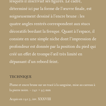
lesquels il inscrivait ses figures. Le cadre,
déterminé ici par la forme de l’œuvre finale, est
soigneusement dessiné à l’encre brune : les
quatre angles rentrés correspondent aux stucs
décoratifs bordant la fresque. Quant à l’espace, il
consiste en une simple niche dont l’impression de
profondeur est donnée par la position du pied qui
créé un effet de trompe-l’œil très limité en
dépassant d’un rebord feint.
TECHNIQUE
Plume et encre brune sur un tracé à la sanguine, mise au carreau à
la pierre noire. – 241 × 93
mm
Acquis en 1913, inv. XXXVIII