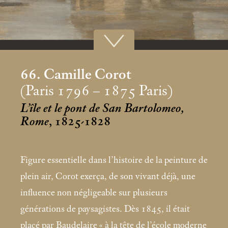
66. Camille Corot
(Paris 1796 – 1875 Paris)
L’île et le pont de San Bartolomeo,
Rome
, 1825-1828
Figure essentielle dans l’histoire de la peinture de
plein air, Corot exerça, de son vivant déjà, une
influence non négligeable sur plusieurs
générations de paysagistes. Dès 1845, il était
placé par Baudelaire «
à la tête de l’école moderne