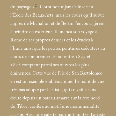
1
du paysage
»
. Corot ne fut jamais inscrit à
l’École des Beaux-Arts, mais les cours qu’il suivit
auprès de Michallon et de Bertin l’encouragèrent
à peindre en extérieur. Il finança son voyage à
Rome de ses propres deniers et les études à
l’huile ainsi que les petites peintures exécutées au
cours de son premier séjour entre 1825 et
1828
comptent parmi ses œuvres les plus
éminentes. Cette vue de l’île de San Bartolomeo
en est un exemple emblématique. Le point de vue
très bas adopté par l’artiste, qui travailla sans
doute depuis un bateau amarré sur la rive nord
du Tibre, confère au motif une monumentalité
accrue. Avec une palette pourtant limitée, l’artiste