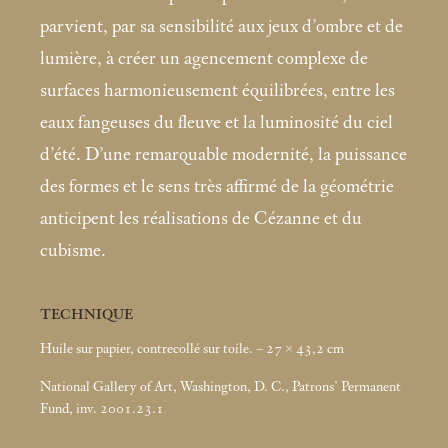
parvient, par sa sensibilité aux jeux d’ombre et de
lumière, à créer un agencement complexe de
surfaces harmonieusement équilibrées, entre les
eaux fangeuses du fleuve et la luminosité du ciel
d’été. D’une remarquable modernité, la puissance
des formes et le sens très affirmé de la géométrie
anticipent les réalisations de Cézanne et du
cubisme.
TECHNIQUE
Huile sur papier, contrecollé sur toile. – 27 × 43,2
cm
National Gallery of Art, Washington, D. C., Patrons’ Permanent
Fund, inv. 2001.23.1