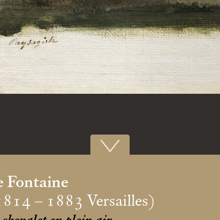
 Fontaine
1814 – 1883 Versailles)