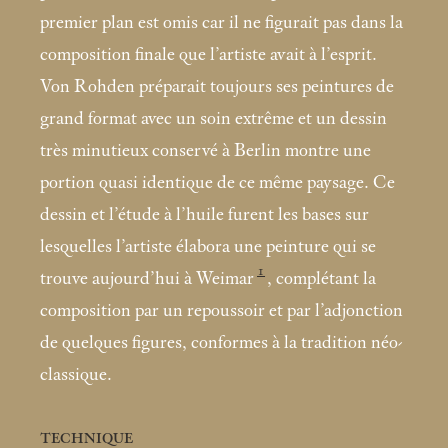
premier plan est omis car il ne figurait pas dans la
composition finale que l’artiste avait à l’esprit.
Von Rohden préparait toujours ses peintures de
grand format avec un soin extrême et un dessin
très minutieux conservé à Berlin montre une
portion quasi identique de ce même paysage. Ce
dessin et l’étude à l’huile furent les bases sur
lesquelles l’artiste élabora une peinture qui se
1
trouve aujourd’hui à Weimar
, complétant la
composition par un repoussoir et par l’adjonction
de quelques figures, conformes à la tradition néo-
classique.
TECHNIQUE