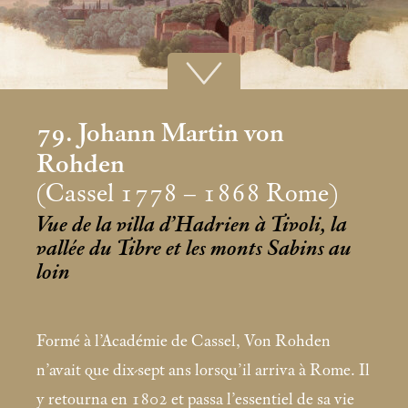
79. Johann Martin von
Rohden
(Cassel 1778 – 1868 Rome)
Vue de la villa d’Hadrien à Tivoli, la
vallée du Tibre et les monts Sabins au
loin
Formé à l’Académie de Cassel, Von Rohden
n’avait que dix-sept ans lorsqu’il arriva à Rome. Il
y retourna en 1802 et passa l’essentiel de sa vie