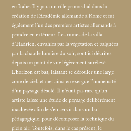
en Italie. Il y joua un rôle primordial dans la
création de l’Académie allemande à Rome et fut
également l’un des premiers artistes allemands à
peindre en extérieur. Les ruines de la villa
d’Hadrien, envahies par la végétation et baignées
par la chaude lumière du soir, sont ici décrites
depuis un point de vue légèrement surélevé.
L’horizon est bas, laissant se dérouler une large
zone de ciel, et met ainsi en exergue l’immensité
d’un paysage désolé. Il n’était pas rare qu’un
artiste laisse une étude de paysage délibérément
inachevée afin de s’en servir dans un but
pédagogique, pour décomposer la technique du
plein air. Toutefois, dans le cas présent, le