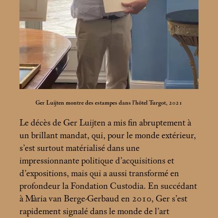
Ger Luijten montre des estampes dans l’hôtel Turgot, 2021
Le décès de Ger Luijten a mis fin abruptement à
un brillant mandat, qui, pour le monde extérieur,
s’est surtout matérialisé dans une
impressionnante politique d’acquisitions et
d’expositions, mais qui a aussi transformé en
profondeur la Fondation Custodia. En succédant
à Mària van Berge-Gerbaud en 2010, Ger s’est
rapidement signalé dans le monde de l’art