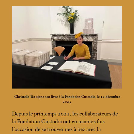
Christelle Téa signe son livre à la Fondation Custodia, le 12 décembre
2023
Depuis le printemps 2021, les collaborateurs de
la Fondation Custodia ont eu maintes fois
l’occasion de se trouver nez à nez avec la