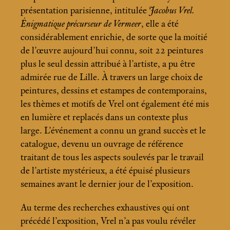
présentation parisienne, intitulée
Jacobus Vrel.
Énigmatique précurseur de Vermeer
, elle a été
considérablement enrichie, de sorte que la moitié
de l’œuvre aujourd’hui connu, soit 22 peintures
plus le seul dessin attribué à l’artiste, a pu être
admirée rue de Lille. À travers un large choix de
peintures, dessins et estampes de contemporains,
les thèmes et motifs de Vrel ont également été mis
en lumière et replacés dans un contexte plus
large. L’événement a connu un grand succès et le
catalogue, devenu un ouvrage de référence
traitant de tous les aspects soulevés par le travail
de l’artiste mystérieux, a été épuisé plusieurs
semaines avant le dernier jour de l’exposition.
Au terme des recherches exhaustives qui ont
précédé l’exposition, Vrel n’a pas voulu révéler