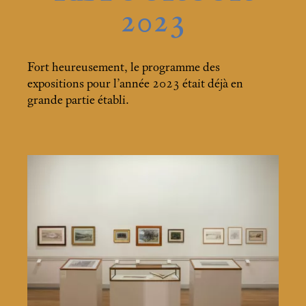
2023
Fort heureusement, le programme des
expositions pour l’année 2023 était déjà en
grande partie établi.