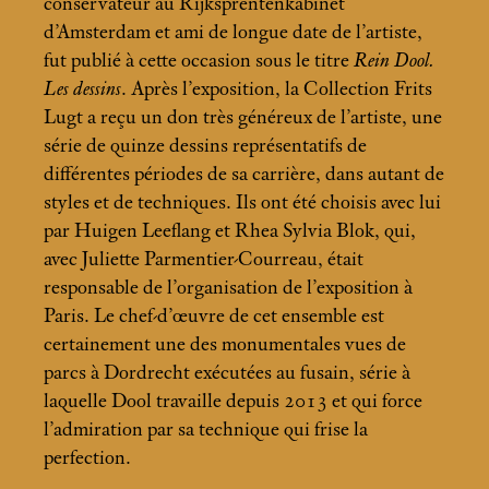
conservateur au Rijksprentenkabinet
d’Amsterdam et ami de longue date de l’artiste,
fut publié à cette occasion sous le titre
Rein Dool.
Les dessins
. Après l’exposition, la Collection Frits
Lugt a reçu un don très généreux de l’artiste, une
série de quinze dessins représentatifs de
différentes périodes de sa carrière, dans autant de
styles et de techniques. Ils ont été choisis avec lui
par Huigen Leeflang et Rhea Sylvia Blok, qui,
avec Juliette Parmentier-Courreau, était
responsable de l’organisation de l’exposition à
Paris. Le chef-d’œuvre de cet ensemble est
certainement une des monumentales vues de
parcs à Dordrecht exécutées au fusain, série à
laquelle Dool travaille depuis 2013 et qui force
l’admiration par sa technique qui frise la
perfection.