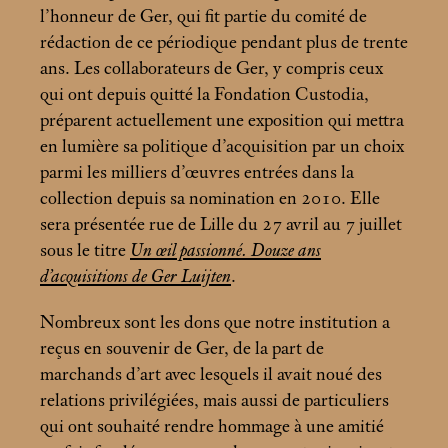
l’honneur de Ger, qui fit partie du comité de
rédaction de ce périodique pendant plus de trente
ans. Les collaborateurs de Ger, y compris ceux
qui ont depuis quitté la Fondation Custodia,
préparent actuellement une exposition qui mettra
en lumière sa politique d’acquisition par un choix
parmi les milliers d’œuvres entrées dans la
collection depuis sa nomination en 2010. Elle
sera présentée rue de Lille du 27 avril au 7 juillet
sous le titre
Un œil passionné. Douze ans
d’acquisitions de Ger Luijten
.
Nombreux sont les dons que notre institution a
reçus en souvenir de Ger, de la part de
marchands d’art avec lesquels il avait noué des
relations privilégiées, mais aussi de particuliers
qui ont souhaité rendre hommage à une amitié