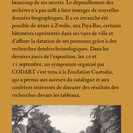
beaucoup de ses secrets. Le dépouillement des
archives n’a pas suffi à faire émerger de nouvelles
données biographiques. Il a en revanche été
possible de situer à Zwolle, aux Pays-Bas, certains
bâtiments représentés dans ses vues de ville et
d’affiner la datation de ses panneaux grâce à des
recherches dendrochronologiques. Dans les
derniers jours de l’exposition, les 10 et
11 septembre, un symposium organisé par
CODART s’est tenu à la Fondation Custodia,
qui a permis aux auteurs du catalogue et aux
confrères intéressés de discuter des résultats des
recherches devant les tableaux.