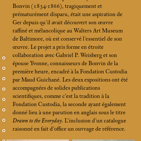
Bonvin (1834-1866), tragiquement et
prématurément disparu, était une aspiration de
Ger depuis qu’il avait découvert son œuvre
raffiné et mélancolique au Walters Art Museum
de Baltimore, où est conservé l’essentiel de son
œuvre. Le projet a pris forme en étroite
collaboration avec Gabriel P. Weisberg et son
épouse Yvonne, connaisseurs de Bonvin de la
première heure, encadré à la Fondation Custodia
par Maud Guichané. Les deux expositions ont été
accompagnées de solides publications
scientifiques, comme c’est la tradition à la
Fondation Custodia, la seconde ayant également
donné lieu à une parution en anglais sous le titre
Drawn to the Everyday
. L’inclusion d’un catalogue
raisonné en fait d’office un ouvrage de référence.