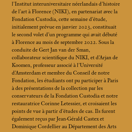
l’Institut interuniversitaire néerlandais d’histoire
de l’art à Florence (NIKI), en partenariat avec la
Fondation Custodia, cette semaine d’étude,
initialement prévue en janvier 2023, constituait
le second volet d’un programme qui avait débuté
à Florence au mois de septembre 2022. Sous la
conduite de Gert Jan van der Sman,
collaborateur scientifique du NIKI, et d’Arjan de
Koomen, professeur associé à l’Université
d’Amsterdam et membre du Conseil de notre
Fondation, les étudiants ont pu participer à Paris
à des présentations de la collection par les
conservateurs de la Fondation Custodia et notre
restauratrice Corinne Letessier, et croisaient les
points de vue à partir d’études de cas. Ils furent
également reçus par Jean-Gérald Castex et
Dominique Cordellier au Département des Arts