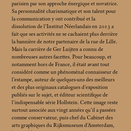
parisien par son approche énergique et novatrice.
Sa personnalité charismatique et son talent pour
la communication y ont contribué et la
dissolution de l’Institut Néerlandais en 2013 a
fait que ses activités ne se cachaient plus derrière
la bannière de notre partenaire de la rue de Lille.
Mais la carrière de Ger Luijten a connu de
nombreuses autres facettes. Pour beaucoup, et
notamment hors de France, il était avant tout
considéré comme un phénoménal connaisseur de
l’estampe, auteur de quelques-uns des meilleurs
et des plus originaux catalogues d’exposition
publiés sur le sujet, et éditeur scientifique de
l’indispensable série Hollstein. Cette image reste
surtout associée aux vingt années qu’il a passées
comme conservateur, puis chef du Cabinet des
arts graphiques du Rijksmuseum d’Amsterdam,