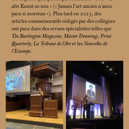
alte Kunst so neu
» («
Jamais l’art ancien n’aura
paru si nouveau
»). Plus tard en 2023, des
articles commémoratifs rédigés par des collègues
ont paru dans des revues spécialisées telles que
The Burlington Magazine, Master Drawings, Print
Quarterly, La Tribune de l’Art
et les
Nouvelles de
l’Estampe
.