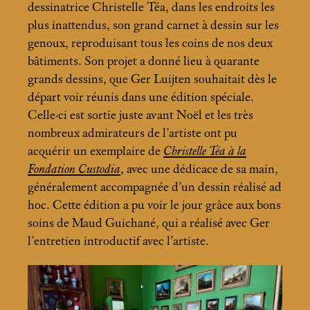
dessinatrice Christelle Téa, dans les endroits les
plus inattendus, son grand carnet à dessin sur les
genoux, reproduisant tous les coins de nos deux
bâtiments. Son projet a donné lieu à quarante
grands dessins, que Ger Luijten souhaitait dès le
départ voir réunis dans une édition spéciale.
Celle-ci est sortie juste avant Noël et les très
nombreux admirateurs de l’artiste ont pu
acquérir un exemplaire de
Christelle Téa à la
Fondation Custodia
, avec une dédicace de sa main,
généralement accompagnée d’un dessin réalisé ad
hoc. Cette édition a pu voir le jour grâce aux bons
soins de Maud Guichané, qui a réalisé avec Ger
l’entretien introductif avec l’artiste.