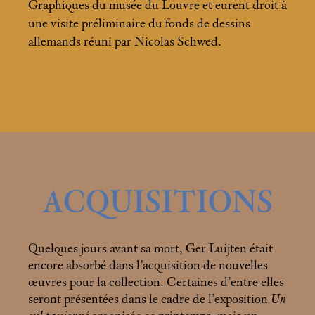
Graphiques du musée du Louvre et eurent droit à
une visite préliminaire du fonds de dessins
allemands réuni par Nicolas Schwed.
ACQUISITIONS
Quelques jours avant sa mort, Ger Luijten était
encore absorbé dans l’acquisition de nouvelles
œuvres pour la collection. Certaines d’entre elles
seront présentées dans le cadre de l’exposition
Un