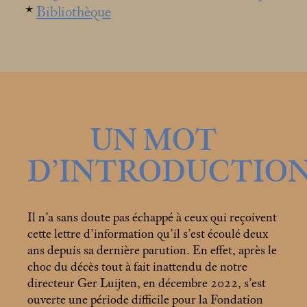
*
Bibliothèque
UN MOT
D’INTRODUCTIO
Il n’a sans doute pas échappé à ceux qui reçoivent
cette lettre d’information qu’il s’est écoulé deux
ans depuis sa dernière parution. En effet, après le
choc du décès tout à fait inattendu de notre
directeur Ger Luijten, en décembre 2022, s’est
ouverte une période difficile pour la Fondation