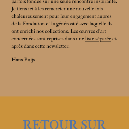
parfois fondée sur une seule rencontre inspirante.
Je tiens ici à les remercier une nouvelle fois
chaleureusement pour leur engagement auprès
de la Fondation et la générosité avec laquelle ils
ont enrichi nos collections. Les œuvres d’art
concernées sont reprises dans une
liste séparée
ci-
après dans cette newsletter.
Hans Buijs
RETOUR SUR