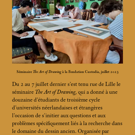
Séminaire
The Art of Drawing
à la Fondation Custodia, juillet 2023
Du 2 au 7 juillet dernier s’est tenu rue de Lille le
séminaire
The Art of Drawing
, qui a donné à une
douzaine d’étudiants de troisième cycle
d’universités néerlandaises et étrangères
l’occasion de s’initier aux questions et aux
problèmes spécifiquement liés à la recherche dans
le domaine du dessin ancien. Organisée par