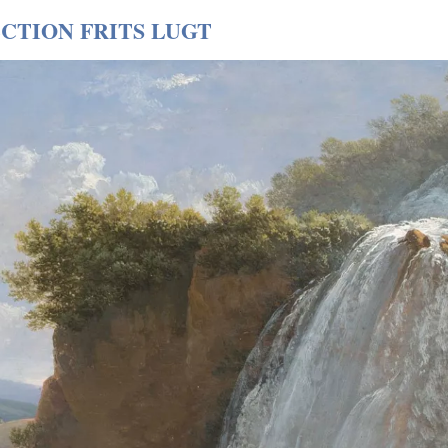
CTION FRITS LUGT