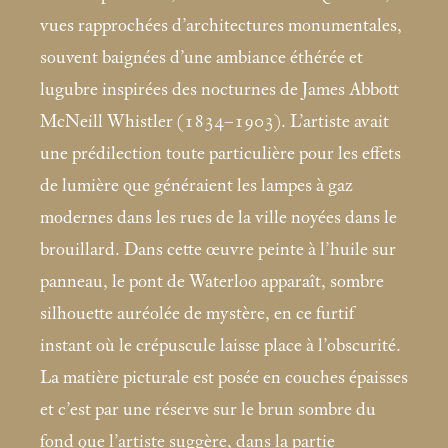
vues rapprochées d’architectures monumentales,
souvent baignées d’une ambiance éthérée et
lugubre inspirées des nocturnes de James Abbott
McNeill Whistler (1834–1903). L’artiste avait
une prédilection toute particulière pour les effets
de lumière que généraient les lampes à gaz
modernes dans les rues de la ville noyées dans le
brouillard. Dans cette œuvre peinte à l’huile sur
panneau, le pont de Waterloo apparaît, sombre
silhouette auréolée de mystère, en ce furtif
instant où le crépuscule laisse place à l’obscurité.
La matière picturale est posée en couches épaisses
et c’est par une réserve sur le brun sombre du
fond que l’artiste suggère, dans la partie