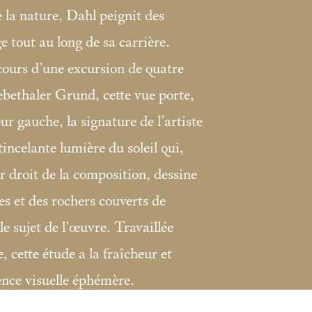
la nature, Dahl peignit des
e tout au long de sa carrière.
ours d’une excursion de quatre
bethaler Grund, cette vue porte,
eur gauche, la signature de l’artiste
étincelante lumière du soleil qui,
r droit de la composition, dessine
es et des rochers couverts de
le sujet de l’œuvre. Travaillée
, cette étude a la fraîcheur et
ence visuelle éphémère.