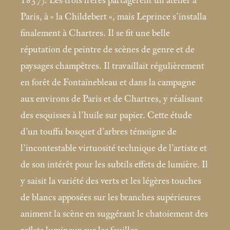
1837). Les trois frères partagèrent un atelier à
Paris, à «
la Childebert
», mais Leprince s’installa
finalement à Chartres. Il se fit une belle
réputation de peintre de scènes de genre et de
paysages champêtres. Il travaillait régulièrement
en forêt de Fontainebleau et dans la campagne
aux environs de Paris et de Chartres, y réalisant
des esquisses à l’huile sur papier. Cette étude
d’un touffu bosquet d’arbres témoigne de
l’incontestable virtuosité technique de l’artiste et
de son intérêt pour les subtils effets de lumière. Il
y saisit la variété des verts et les légères touches
de blancs apposées sur les branches supérieures
animent la scène en suggérant le chatoiement des