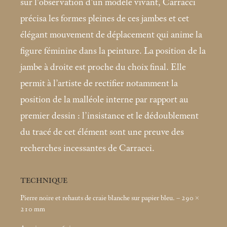
sur l’observation d’un modèle vivant, Carracci
précisa les formes pleines de ces jambes et cet
élégant mouvement de déplacement qui anime la
figure féminine dans la peinture. La position de la
jambe à droite est proche du choix final. Elle
permit à l’artiste de rectifier notamment la
position de la malléole interne par rapport au
premier dessin : l’insistance et le dédoublement
du tracé de cet élément sont une preuve des
recherches incessantes de Carracci.
TECHNIQUE
Pierre noire et rehauts de craie blanche sur papier bleu. – 290 ×
210
mm