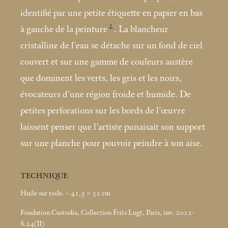
identifié par une petite étiquette en papier en bas
1
à gauche de la peinture
. La blancheur
cristalline de l’eau se détache sur un fond de ciel
couvert et sur une gamme de couleurs austère
que dominent les verts, les gris et les noirs,
évocateurs d’une région froide et humide. De
petites perforations sur les bords de l’œuvre
laissent penser que l’artiste punaisait son support
sur une planche pour pouvoir peindre à son aise.
TECHNIQUE
Huile sur toile. – 41,5 × 32
cm
Fondation Custodia, Collection Frits Lugt, Paris, inv. 2012-
S.24(II)