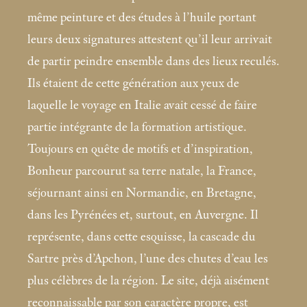
même peinture et des études à l’huile portant
leurs deux signatures attestent qu’il leur arrivait
de partir peindre ensemble dans des lieux reculés.
Ils étaient de cette génération aux yeux de
laquelle le voyage en Italie avait cessé de faire
partie intégrante de la formation artistique.
Toujours en quête de motifs et d’inspiration,
Bonheur parcourut sa terre natale, la France,
séjournant ainsi en Normandie, en Bretagne,
dans les Pyrénées et, surtout, en Auvergne. Il
représente, dans cette esquisse, la cascade du
Sartre près d’Apchon, l’une des chutes d’eau les
plus célèbres de la région. Le site, déjà aisément
reconnaissable par son caractère propre, est