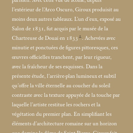
parisien. Avec cette vue de Rome, depuis
l’extérieur de l’Arco Oscuro, Giroux produisit au
moins deux autres tableaux. L’un d’eux, exposé au
Salon de 1831, fut acquis par le musée de la
1
Chartreuse de Douai en 1833
. Achevées avec
minutie et ponctuées de figures pittoresques, ces
œuvres officielles tranchent, par leur rigueur,
avec la fraîcheur de ses esquisses. Dans la
présente étude, l’arrière-plan lumineux et subtil
qu’offre la ville éternelle au coucher du soleil
contraste avec la texture appuyée de la touche par
laquelle l’artiste restitue les rochers et la
végétation du premier plan. En simplifiant les
éléments d’architecture romaine sur un horizon