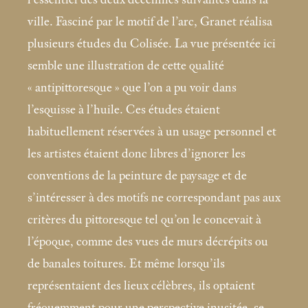
ville. Fasciné par le motif de l’arc, Granet réalisa
plusieurs études du Colisée. La vue présentée ici
semble une illustration de cette qualité
«
antipittoresque
» que l’on a pu voir dans
l’esquisse à l’huile. Ces études étaient
habituellement réservées à un usage personnel et
les artistes étaient donc libres d’ignorer les
conventions de la peinture de paysage et de
s’intéresser à des motifs ne correspondant pas aux
critères du pittoresque tel qu’on le concevait à
l’époque, comme des vues de murs décrépits ou
de banales toitures. Et même lorsqu’ils
représentaient des lieux célèbres, ils optaient
fréquemment pour une perspective inusitée, se