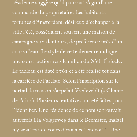
résidence suggère qu’il pourrait s’agir d’une
commande du propriétaire. Les habitants
fortunés d’Amsterdam, désireux d’échapper à la
ville l’été, possédaient souvent une maison de
campagne aux alentours, de préférence près d’un
cours d’eau. Le style de cette demeure indique
e
une construction vers le milieu du XVIII
siècle.
Le tableau est daté 1761 et a été réalisé tôt dans
la carrière de l’artiste. Selon l’inscription sur le
portail, la maison s’appelait Vredeveldt («
Champ
de Paix
»). Plusieurs tentatives ont été faites pour
l’identifier. Une résidence de ce nom se trouvait
autrefois à la Volgerweg dans le Beemster, mais il
7
n’y avait pas de cours d’eau à cet endroit
. Une