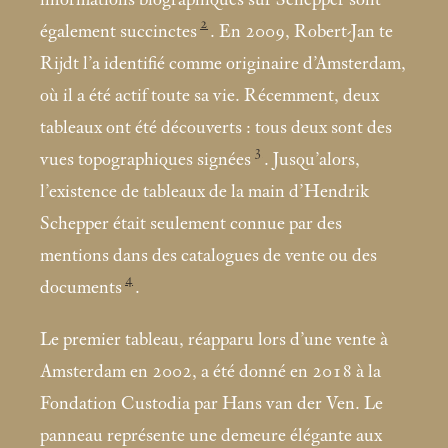
2
également succinctes
. En 2009, Robert-Jan te
Rijdt l’a identifié comme originaire d’Amsterdam,
où il a été actif toute sa vie. Récemment, deux
tableaux ont été découverts : tous deux sont des
3
vues topographiques signées
. Jusqu’alors,
l’existence de tableaux de la main d’Hendrik
Schepper était seulement connue par des
mentions dans des catalogues de vente ou des
4
documents
.
Le premier tableau, réapparu lors d’une vente à
Amsterdam en 2002, a été donné en 2018 à la
Fondation Custodia par Hans van der Ven. Le
panneau représente une demeure élégante aux