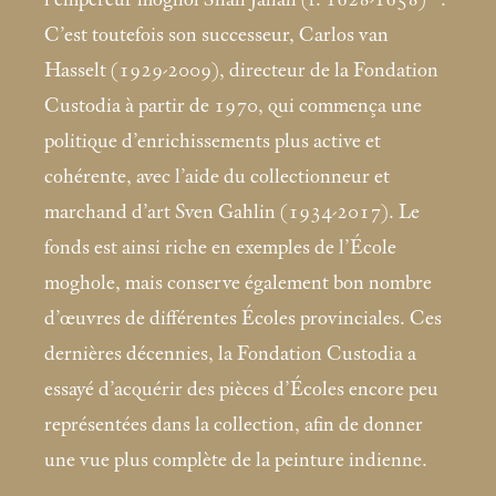
C’est toutefois son successeur, Carlos van
Hasselt (1929-2009), directeur de la Fondation
Custodia à partir de 1970, qui commença une
politique d’enrichissements plus active et
cohérente, avec l’aide du collectionneur et
marchand d’art Sven Gahlin (1934-2017). Le
fonds est ainsi riche en exemples de l’École
moghole, mais conserve également bon nombre
d’œuvres de différentes Écoles provinciales. Ces
dernières décennies, la Fondation Custodia a
essayé d’acquérir des pièces d’Écoles encore peu
représentées dans la collection, afin de donner
une vue plus complète de la peinture indienne.