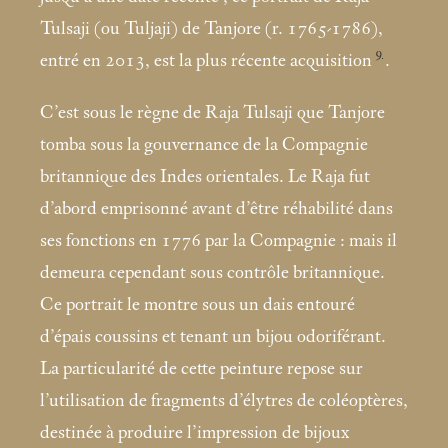
Tulsaji (ou Tuljaji) de Tanjore (r. 1765-1786),
9
entré en 2013, est la plus récente acquisition
.
C’est sous le règne de Raja Tulsaji que Tanjore
tomba sous la gouvernance de la Compagnie
britannique des Indes orientales. Le Raja fut
d’abord emprisonné avant d’être réhabilité dans
ses fonctions en 1776 par la Compagnie : mais il
demeura cependant sous contrôle britannique.
Ce portrait le montre sous un dais entouré
d’épais coussins et tenant un bijou odoriférant.
La particularité de cette peinture repose sur
l’utilisation de fragments d’élytres de coléoptères,
destinée à produire l’impression de bijoux