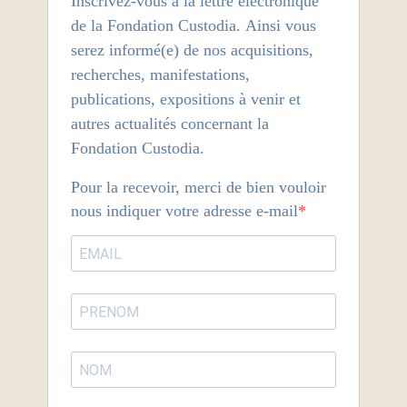
Inscrivez-vous à la lettre électronique
de la Fondation Custodia. Ainsi vous
serez informé(e) de nos acquisitions,
recherches, manifestations,
publications, expositions à venir et
autres actualités concernant la
Fondation Custodia.
Pour la recevoir, merci de bien vouloir
nous indiquer votre adresse e-mail