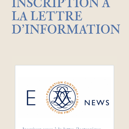
INSCRIPTION À
LA LETTRE
D’INFORMATION